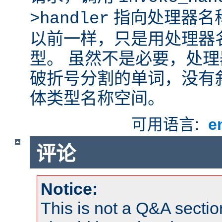
指向处理器名
>handler
以前一样，只是用处理器
型。 虽然不是必要，处
破折号分割的单词，没有
体类型名称空间。
可用语言:
e
评论
Notice:
This is not a Q&A sect