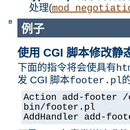
处理(
mod_negotiati
例子
使用 CGI 脚本修改静
下面的指令将会使具有
ht
发 CGI 脚本
footer.pl
Action add-footer /
bin/footer.pl
AddHandler add-foot