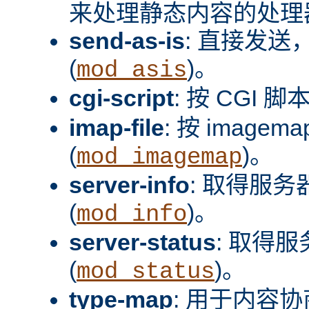
来处理静态内容的处理器
send-as-is
: 直接发送，
(
)。
mod_asis
cgi-script
: 按 CGI 脚
imap-file
: 按 image
(
)。
mod_imagemap
server-info
: 取得服
(
)。
mod_info
server-status
: 取得
(
)。
mod_status
type-map
: 用于内容