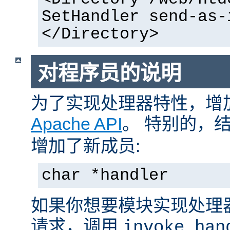
SetHandler send-as-
</Directory>
对程序员的说明
为了实现处理器特性，增
Apache API
。 特别的，
增加了新成员:
char *handler
如果你想要模块实现处理
请求，调用
invoke_han